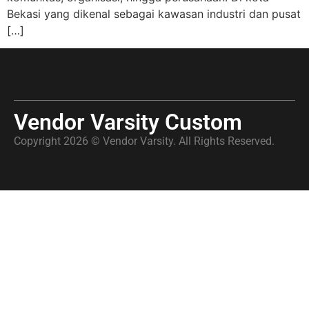
Bekasi yang dikenal sebagai kawasan industri dan pusat
[…]
Vendor Varsity Custom
Copyright 2026 © Vendor Varsity. All Rights Reserved.