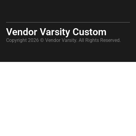
Vendor Varsity Custom
Copyright 2026 © Vendor Varsity. All Rights Reserved.