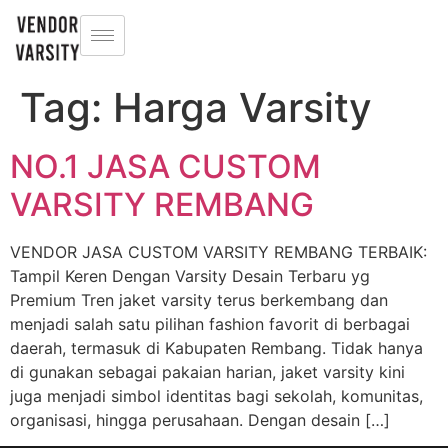
Tag:
Harga Varsity
NO.1 JASA CUSTOM
VARSITY REMBANG
VENDOR JASA CUSTOM VARSITY REMBANG TERBAIK:
Tampil Keren Dengan Varsity Desain Terbaru yg
Premium Tren jaket varsity terus berkembang dan
menjadi salah satu pilihan fashion favorit di berbagai
daerah, termasuk di Kabupaten Rembang. Tidak hanya
di gunakan sebagai pakaian harian, jaket varsity kini
juga menjadi simbol identitas bagi sekolah, komunitas,
organisasi, hingga perusahaan. Dengan desain […]