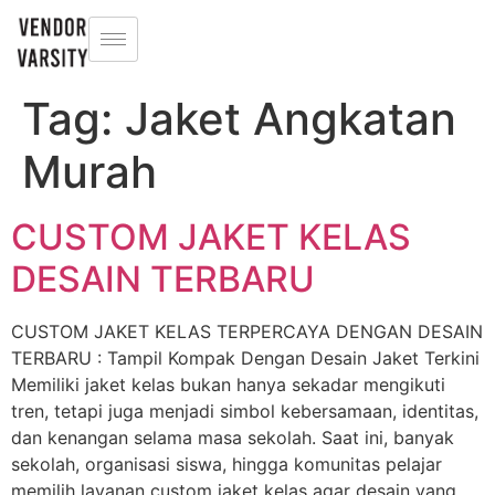
Tag:
Jaket Angkatan
Murah
CUSTOM JAKET KELAS
DESAIN TERBARU
CUSTOM JAKET KELAS TERPERCAYA DENGAN DESAIN
TERBARU : Tampil Kompak Dengan Desain Jaket Terkini
Memiliki jaket kelas bukan hanya sekadar mengikuti
tren, tetapi juga menjadi simbol kebersamaan, identitas,
dan kenangan selama masa sekolah. Saat ini, banyak
sekolah, organisasi siswa, hingga komunitas pelajar
memilih layanan custom jaket kelas agar desain yang