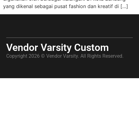
yang dikenal sebagai pusat fashion dan kreatif di […]
Vendor Varsity Custom
Copyright 2026 © Vendor Varsity. All Rights Reserved.