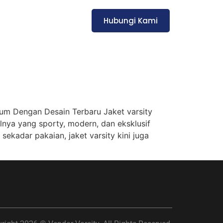
Hubungi Kami
 Dengan Desain Terbaru Jaket varsity
lnya yang sporty, modern, dan eksklusif
ekadar pakaian, jaket varsity kini juga