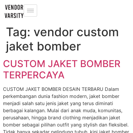
Tag:
vendor custom
jaket bomber
CUSTOM JAKET BOMBER
TERPERCAYA
CUSTOM JAKET BOMBER DESAIN TERBARU Dalam
perkembangan dunia fashion modern, jaket bomber
menjadi salah satu jenis jaket yang terus diminati
berbagai kalangan. Mulai dari anak muda, komunitas,
perusahaan, hingga brand clothing menjadikan jaket
bomber sebagai pilihan outfit yang stylish dan fleksibel.
Tidak hanya sekadar pelindung tubuh, kini jaket bomber