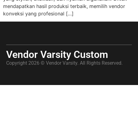
mendapatkan hasil produksi terbaik, memilih vendor
konveksi yang profesional […]
Vendor Varsity Custom
Copyright 2026 © Vendor Varsity. All Rights Reserved.