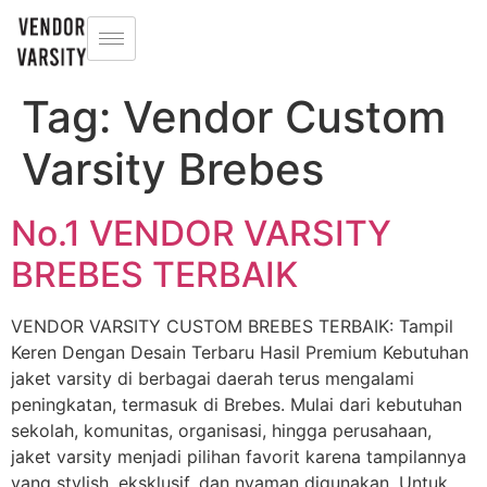
Tag:
Vendor Custom
Varsity Brebes
No.1 VENDOR VARSITY
BREBES TERBAIK
VENDOR VARSITY CUSTOM BREBES TERBAIK: Tampil
Keren Dengan Desain Terbaru Hasil Premium Kebutuhan
jaket varsity di berbagai daerah terus mengalami
peningkatan, termasuk di Brebes. Mulai dari kebutuhan
sekolah, komunitas, organisasi, hingga perusahaan,
jaket varsity menjadi pilihan favorit karena tampilannya
yang stylish, eksklusif, dan nyaman digunakan. Untuk