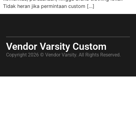
Tidak heran jika permintaan custom […]
Vendor Varsity Custom
Copyright 2026 © Vendor Varsity. All Rights Reserved.