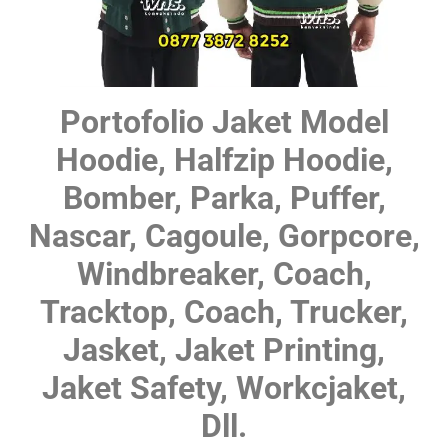
Portofolio Jaket Model
Hoodie, Halfzip Hoodie,
Bomber, Parka, Puffer,
Nascar, Cagoule, Gorpcore,
Windbreaker, Coach,
Tracktop, Coach, Trucker,
Jasket, Jaket Printing,
Jaket Safety, Workcjaket,
Dll.