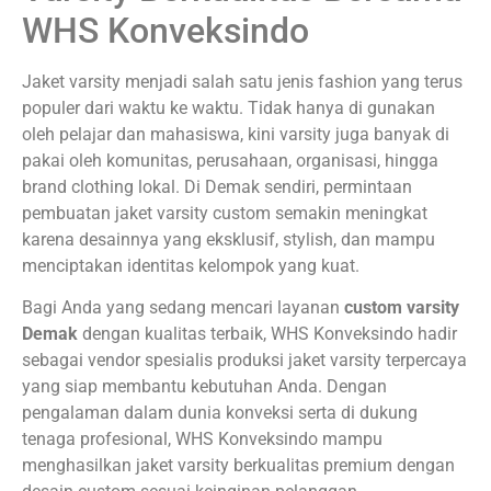
WHS Konveksindo
Jaket varsity menjadi salah satu jenis fashion yang terus
populer dari waktu ke waktu. Tidak hanya di gunakan
oleh pelajar dan mahasiswa, kini varsity juga banyak di
pakai oleh komunitas, perusahaan, organisasi, hingga
brand clothing lokal. Di Demak sendiri, permintaan
pembuatan jaket varsity custom semakin meningkat
karena desainnya yang eksklusif, stylish, dan mampu
menciptakan identitas kelompok yang kuat.
Bagi Anda yang sedang mencari layanan
custom varsity
Demak
dengan kualitas terbaik, WHS Konveksindo hadir
sebagai vendor spesialis produksi jaket varsity terpercaya
yang siap membantu kebutuhan Anda. Dengan
pengalaman dalam dunia konveksi serta di dukung
tenaga profesional, WHS Konveksindo mampu
menghasilkan jaket varsity berkualitas premium dengan