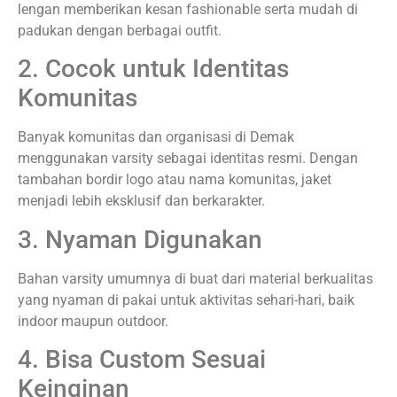
lengan memberikan kesan fashionable serta mudah di
padukan dengan berbagai outfit.
2. Cocok untuk Identitas
Komunitas
Banyak komunitas dan organisasi di Demak
menggunakan varsity sebagai identitas resmi. Dengan
tambahan bordir logo atau nama komunitas, jaket
menjadi lebih eksklusif dan berkarakter.
3. Nyaman Digunakan
Bahan varsity umumnya di buat dari material berkualitas
yang nyaman di pakai untuk aktivitas sehari-hari, baik
indoor maupun outdoor.
4. Bisa Custom Sesuai
Keinginan