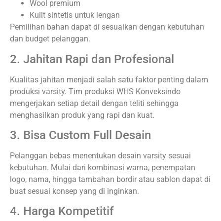
Wool premium
Kulit sintetis untuk lengan
Pemilihan bahan dapat di sesuaikan dengan kebutuhan
dan budget pelanggan.
2. Jahitan Rapi dan Profesional
Kualitas jahitan menjadi salah satu faktor penting dalam
produksi varsity. Tim produksi WHS Konveksindo
mengerjakan setiap detail dengan teliti sehingga
menghasilkan produk yang rapi dan kuat.
3. Bisa Custom Full Desain
Pelanggan bebas menentukan desain varsity sesuai
kebutuhan. Mulai dari kombinasi warna, penempatan
logo, nama, hingga tambahan bordir atau sablon dapat di
buat sesuai konsep yang di inginkan.
4. Harga Kompetitif