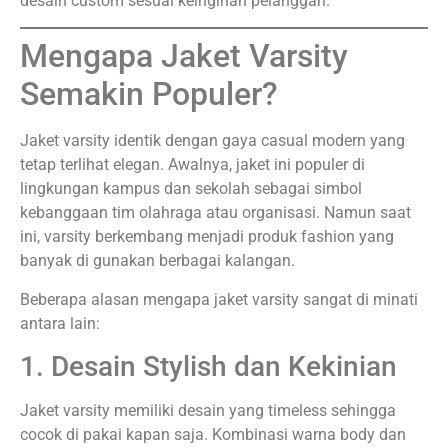
desain custom sesuai keinginan pelanggan.
Mengapa Jaket Varsity
Semakin Populer?
Jaket varsity identik dengan gaya casual modern yang
tetap terlihat elegan. Awalnya, jaket ini populer di
lingkungan kampus dan sekolah sebagai simbol
kebanggaan tim olahraga atau organisasi. Namun saat
ini, varsity berkembang menjadi produk fashion yang
banyak di gunakan berbagai kalangan.
Beberapa alasan mengapa jaket varsity sangat di minati
antara lain:
1. Desain Stylish dan Kekinian
Jaket varsity memiliki desain yang timeless sehingga
cocok di pakai kapan saja. Kombinasi warna body dan