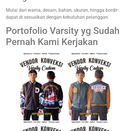
Mulai dari warna, desain, bahan, ukuran, hingga bordir
dapat di sesuaikan dengan kebutuhan pelanggan.
Portofolio Varsity yg Sudah
Pernah Kami Kerjakan