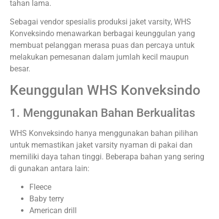
tahan lama.
Sebagai vendor spesialis produksi jaket varsity, WHS
Konveksindo menawarkan berbagai keunggulan yang
membuat pelanggan merasa puas dan percaya untuk
melakukan pemesanan dalam jumlah kecil maupun
besar.
Keunggulan WHS Konveksindo
1. Menggunakan Bahan Berkualitas
WHS Konveksindo hanya menggunakan bahan pilihan
untuk memastikan jaket varsity nyaman di pakai dan
memiliki daya tahan tinggi. Beberapa bahan yang sering
di gunakan antara lain:
Fleece
Baby terry
American drill