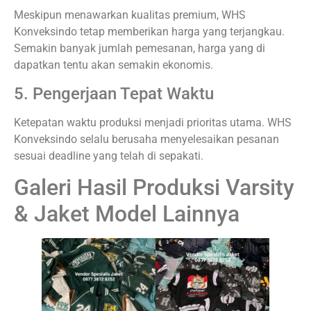
Meskipun menawarkan kualitas premium, WHS
Konveksindo tetap memberikan harga yang terjangkau.
Semakin banyak jumlah pemesanan, harga yang di
dapatkan tentu akan semakin ekonomis.
5. Pengerjaan Tepat Waktu
Ketepatan waktu produksi menjadi prioritas utama. WHS
Konveksindo selalu berusaha menyelesaikan pesanan
sesuai deadline yang telah di sepakati.
Galeri Hasil Produksi Varsity
& Jaket Model Lainnya