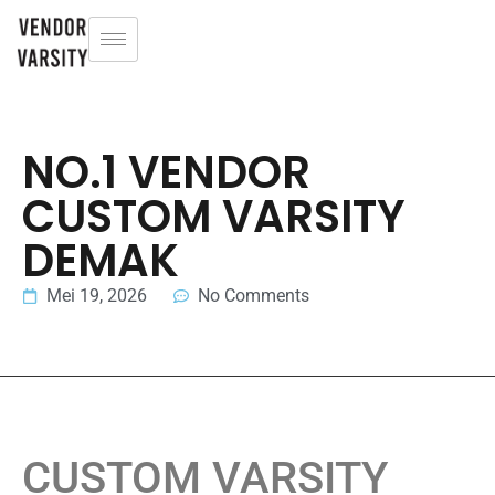
NO.1 VENDOR
CUSTOM VARSITY
DEMAK
Mei 19, 2026
No Comments
CUSTOM VARSITY