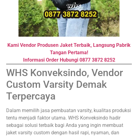
Kami Vendor Produsen Jaket Terbaik, Langsung Pabrik
Tangan Pertama!
Informasi Order Hubungi 0877 3872 8252
WHS Konveksindo, Vendor
Custom Varsity Demak
Terpercaya
Dalam memilih jasa pembuatan varsity, kualitas produksi
tentu menjadi faktor utama. WHS Konveksindo hadir
sebagai solusi terbaik bagi Anda yang ingin membuat
jaket varsity custom dengan hasil rapi, nyaman, dan