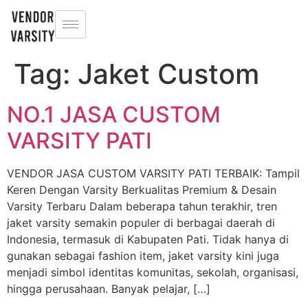
Tag:
Jaket Custom
NO.1 JASA CUSTOM
VARSITY PATI
VENDOR JASA CUSTOM VARSITY PATI TERBAIK: Tampil
Keren Dengan Varsity Berkualitas Premium & Desain
Varsity Terbaru Dalam beberapa tahun terakhir, tren
jaket varsity semakin populer di berbagai daerah di
Indonesia, termasuk di Kabupaten Pati. Tidak hanya di
gunakan sebagai fashion item, jaket varsity kini juga
menjadi simbol identitas komunitas, sekolah, organisasi,
hingga perusahaan. Banyak pelajar, […]