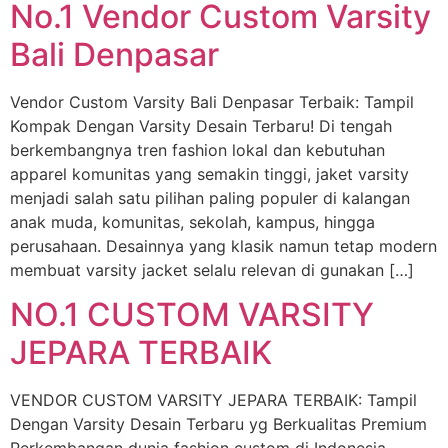
No.1 Vendor Custom Varsity
Bali Denpasar
Vendor Custom Varsity Bali Denpasar Terbaik: Tampil
Kompak Dengan Varsity Desain Terbaru! Di tengah
berkembangnya tren fashion lokal dan kebutuhan
apparel komunitas yang semakin tinggi, jaket varsity
menjadi salah satu pilihan paling populer di kalangan
anak muda, komunitas, sekolah, kampus, hingga
perusahaan. Desainnya yang klasik namun tetap modern
membuat varsity jacket selalu relevan di gunakan […]
NO.1 CUSTOM VARSITY
JEPARA TERBAIK
VENDOR CUSTOM VARSITY JEPARA TERBAIK: Tampil
Dengan Varsity Desain Terbaru yg Berkualitas Premium