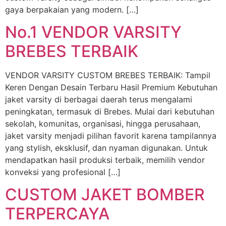
gaya berpakaian yang modern. […]
No.1 VENDOR VARSITY
BREBES TERBAIK
VENDOR VARSITY CUSTOM BREBES TERBAIK: Tampil
Keren Dengan Desain Terbaru Hasil Premium Kebutuhan
jaket varsity di berbagai daerah terus mengalami
peningkatan, termasuk di Brebes. Mulai dari kebutuhan
sekolah, komunitas, organisasi, hingga perusahaan,
jaket varsity menjadi pilihan favorit karena tampilannya
yang stylish, eksklusif, dan nyaman digunakan. Untuk
mendapatkan hasil produksi terbaik, memilih vendor
konveksi yang profesional […]
CUSTOM JAKET BOMBER
TERPERCAYA