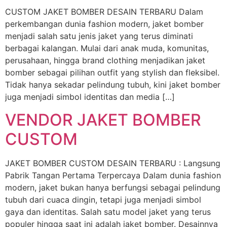
CUSTOM JAKET BOMBER DESAIN TERBARU Dalam
perkembangan dunia fashion modern, jaket bomber
menjadi salah satu jenis jaket yang terus diminati
berbagai kalangan. Mulai dari anak muda, komunitas,
perusahaan, hingga brand clothing menjadikan jaket
bomber sebagai pilihan outfit yang stylish dan fleksibel.
Tidak hanya sekadar pelindung tubuh, kini jaket bomber
juga menjadi simbol identitas dan media […]
VENDOR JAKET BOMBER
CUSTOM
JAKET BOMBER CUSTOM DESAIN TERBARU : Langsung
Pabrik Tangan Pertama Terpercaya Dalam dunia fashion
modern, jaket bukan hanya berfungsi sebagai pelindung
tubuh dari cuaca dingin, tetapi juga menjadi simbol
gaya dan identitas. Salah satu model jaket yang terus
populer hingga saat ini adalah jaket bomber. Desainnya