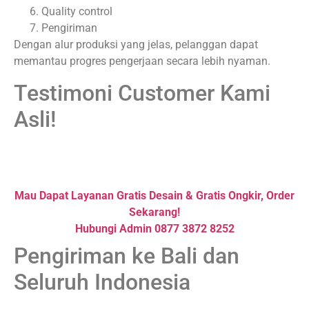
Quality control
Pengiriman
Dengan alur produksi yang jelas, pelanggan dapat
memantau progres pengerjaan secara lebih nyaman.
Testimoni Customer Kami
Asli!
Mau Dapat Layanan Gratis Desain & Gratis Ongkir, Order
Sekarang!
Hubungi Admin 0877 3872 8252
Pengiriman ke Bali dan
Seluruh Indonesia