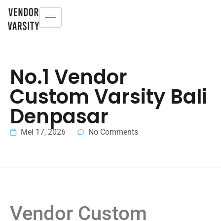
No.1 Vendor
Custom Varsity Bali
Denpasar
Mei 17, 2026
No Comments
Vendor Custom