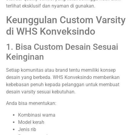
terlihat eksklusif dan nyaman di gunakan.
Keunggulan Custom Varsity
di WHS Konveksindo
1. Bisa Custom Desain Sesuai
Keinginan
Setiap komunitas atau brand tentu memiliki konsep
desain yang berbeda. WHS Konveksindo memberikan
kebebasan penuh kepada pelanggan untuk membuat
desain varsity sesuai kebutuhan.
Anda bisa menentukan:
Kombinasi warna
Model kerah
Jenis rib