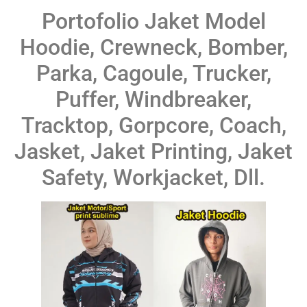
Portofolio Jaket Model
Hoodie, Crewneck, Bomber,
Parka, Cagoule, Trucker,
Puffer, Windbreaker,
Tracktop, Gorpcore, Coach,
Jasket, Jaket Printing, Jaket
Safety, Workjacket, Dll.