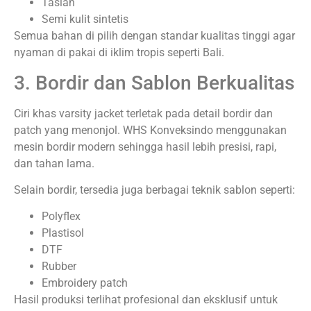
Taslan
Semi kulit sintetis
Semua bahan di pilih dengan standar kualitas tinggi agar
nyaman di pakai di iklim tropis seperti Bali.
3. Bordir dan Sablon Berkualitas
Ciri khas varsity jacket terletak pada detail bordir dan
patch yang menonjol. WHS Konveksindo menggunakan
mesin bordir modern sehingga hasil lebih presisi, rapi,
dan tahan lama.
Selain bordir, tersedia juga berbagai teknik sablon seperti:
Polyflex
Plastisol
DTF
Rubber
Embroidery patch
Hasil produksi terlihat profesional dan eksklusif untuk