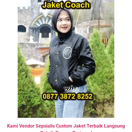
Kami Vendor Sepsialis Custom Jaket Terbaik Langsung