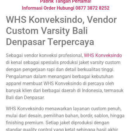
Pabrik Tangan Pertama!
Informasi Order Hubungi 0877 3872 8252
WHS Konveksindo, Vendor
Custom Varsity Bali
Denpasar Terpercaya
Sebagai vendor konveksi profesional,
WHS Konveksindo
di kenal sebagai spesialis produksi jaket varsity custom
dengan pengerjaan rapi dan detail berkualitas tinggi.
Pengalaman dalam menangani berbagai kebutuhan
apparel membuat WHS Konveksindo di percaya oleh
banyak klien dari berbagai daerah di Indonesia, termasuk
Bali dan Denpasar.
WHS Konveksindo menawarkan layanan custom penuh,
mulai dari desain, pemilihan bahan, bordir, sablon, hingga
finishing premium. Setiap jaket diproduksi dengan
standar quality control yang ketat sehingga hasil akhir