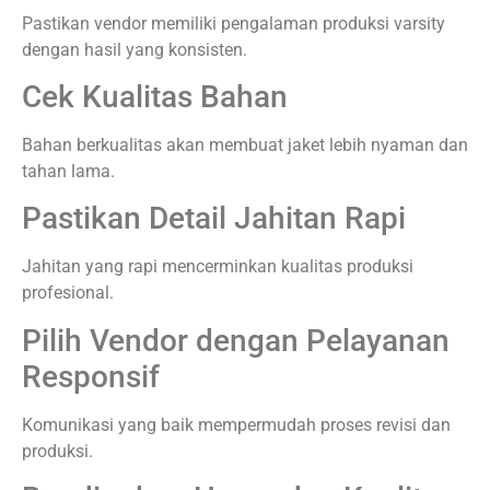
Pastikan vendor memiliki pengalaman produksi varsity
dengan hasil yang konsisten.
Cek Kualitas Bahan
Bahan berkualitas akan membuat jaket lebih nyaman dan
tahan lama.
Pastikan Detail Jahitan Rapi
Jahitan yang rapi mencerminkan kualitas produksi
profesional.
Pilih Vendor dengan Pelayanan
Responsif
Komunikasi yang baik mempermudah proses revisi dan
produksi.