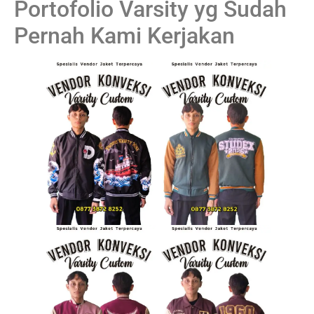
Portofolio Varsity yg Sudah
Pernah Kami Kerjakan