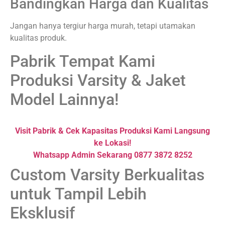
Bandingkan Harga dan Kualitas
Jangan hanya tergiur harga murah, tetapi utamakan
kualitas produk.
Pabrik Tempat Kami
Produksi Varsity & Jaket
Model Lainnya!
Visit Pabrik & Cek Kapasitas Produksi Kami Langsung
ke Lokasi!
Whatsapp Admin Sekarang 0877 3872 8252
Custom Varsity Berkualitas
untuk Tampil Lebih
Eksklusif