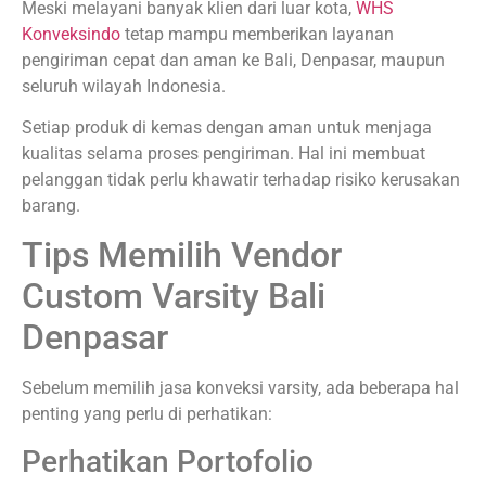
Meski melayani banyak klien dari luar kota,
WHS
Konveksindo
tetap mampu memberikan layanan
pengiriman cepat dan aman ke Bali, Denpasar, maupun
seluruh wilayah Indonesia.
Setiap produk di kemas dengan aman untuk menjaga
kualitas selama proses pengiriman. Hal ini membuat
pelanggan tidak perlu khawatir terhadap risiko kerusakan
barang.
Tips Memilih Vendor
Custom Varsity Bali
Denpasar
Sebelum memilih jasa konveksi varsity, ada beberapa hal
penting yang perlu di perhatikan:
Perhatikan Portofolio