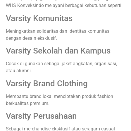
WHS Konveksindo melayani berbagai kebutuhan seperti:
Varsity Komunitas
Meningkatkan solidaritas dan identitas komunitas
dengan desain eksklusif.
Varsity Sekolah dan Kampus
Cocok di gunakan sebagai jaket angkatan, organisasi,
atau alumni.
Varsity Brand Clothing
Membantu brand lokal menciptakan produk fashion
berkualitas premium.
Varsity Perusahaan
Sebagai merchandise eksklusif atau seragam casual