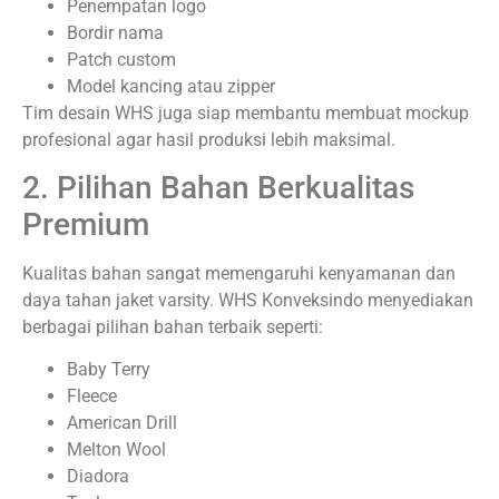
Penempatan logo
Bordir nama
Patch custom
Model kancing atau zipper
Tim desain WHS juga siap membantu membuat mockup
profesional agar hasil produksi lebih maksimal.
2. Pilihan Bahan Berkualitas
Premium
Kualitas bahan sangat memengaruhi kenyamanan dan
daya tahan jaket varsity. WHS Konveksindo menyediakan
berbagai pilihan bahan terbaik seperti:
Baby Terry
Fleece
American Drill
Melton Wool
Diadora