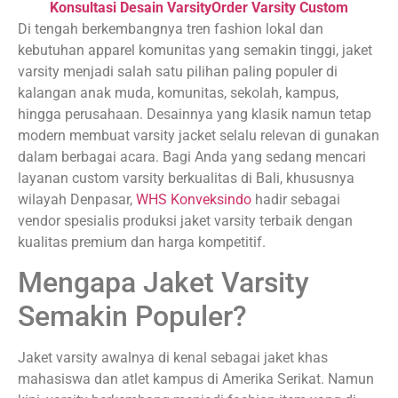
Konsultasi Desain Varsity
Order Varsity Custom
Di tengah berkembangnya tren fashion lokal dan
kebutuhan apparel komunitas yang semakin tinggi, jaket
varsity menjadi salah satu pilihan paling populer di
kalangan anak muda, komunitas, sekolah, kampus,
hingga perusahaan. Desainnya yang klasik namun tetap
modern membuat varsity jacket selalu relevan di gunakan
dalam berbagai acara. Bagi Anda yang sedang mencari
layanan custom varsity berkualitas di Bali, khususnya
wilayah Denpasar,
WHS Konveksindo
hadir sebagai
vendor spesialis produksi jaket varsity terbaik dengan
kualitas premium dan harga kompetitif.
Mengapa Jaket Varsity
Semakin Populer?
Jaket varsity awalnya di kenal sebagai jaket khas
mahasiswa dan atlet kampus di Amerika Serikat. Namun