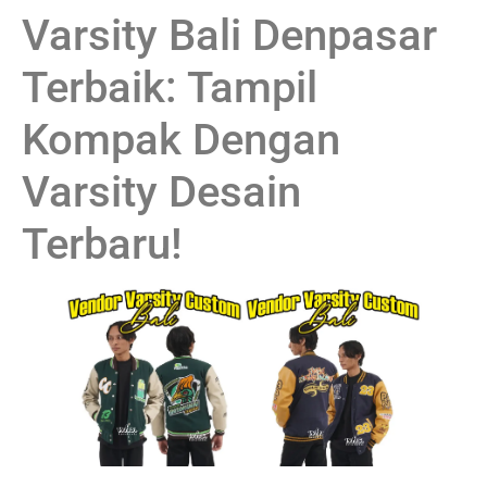
Varsity Bali Denpasar
Terbaik: Tampil
Kompak Dengan
Varsity Desain
Terbaru!