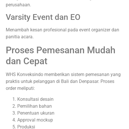
perusahaan.
Varsity Event dan EO
Menambah kesan profesional pada event organizer dan
panitia acara.
Proses Pemesanan Mudah
dan Cepat
WHS Konveksindo memberikan sistem pemesanan yang
praktis untuk pelanggan di Bali dan Denpasar. Proses
order meliputi:
Konsultasi desain
Pemilihan bahan
Penentuan ukuran
Approval mockup
Produksi