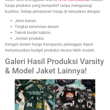
harga produksi yang kompetitif tanpa mengurangi
kualitas. Setiap penawaran harga di sesuaikan dengan:
Jenis bahan
Tingkat kerumitan desain
Teknik bordir/sablon
Jumlah produksi
Dengan sistem harga transparan, pelanggan dapat
menyesuaikan budget produksi secara lebih mudah.
Galeri Hasil Produksi Varsity
& Model Jaket Lainnya!