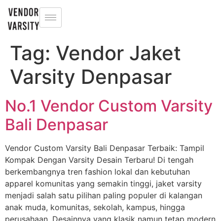
Tag:
Vendor Jaket
Varsity Denpasar
No.1 Vendor Custom Varsity
Bali Denpasar
Vendor Custom Varsity Bali Denpasar Terbaik: Tampil
Kompak Dengan Varsity Desain Terbaru! Di tengah
berkembangnya tren fashion lokal dan kebutuhan
apparel komunitas yang semakin tinggi, jaket varsity
menjadi salah satu pilihan paling populer di kalangan
anak muda, komunitas, sekolah, kampus, hingga
perusahaan. Desainnya yang klasik namun tetap modern